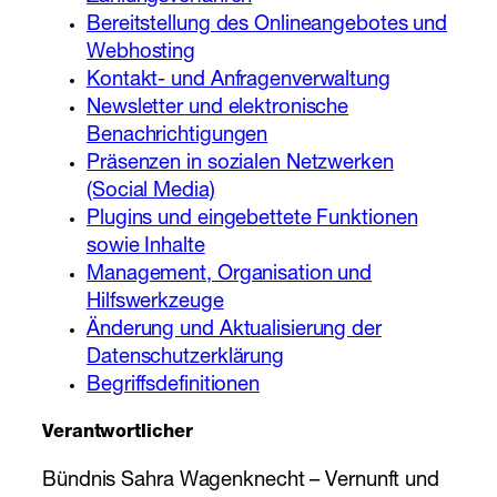
Bereitstellung des Onlineangebotes und
Webhosting
Kontakt- und Anfragenverwaltung
Newsletter und elektronische
Benachrichtigungen
Präsenzen in sozialen Netzwerken
(Social Media)
Plugins und eingebettete Funktionen
sowie Inhalte
Management, Organisation und
Hilfswerkzeuge
Änderung und Aktualisierung der
Datenschutzerklärung
Begriffsdefinitionen
Verantwortlicher
Bündnis Sahra Wagenknecht – Vernunft und