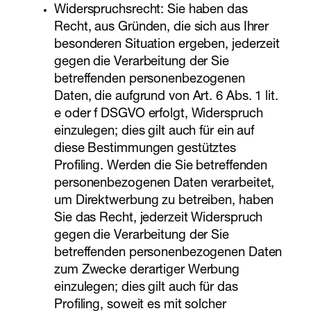
Widerspruchsrecht: Sie haben das
Recht, aus Gründen, die sich aus Ihrer
besonderen Situation ergeben, jederzeit
gegen die Verarbeitung der Sie
betreffenden personenbezogenen
Daten, die aufgrund von Art. 6 Abs. 1 lit.
e oder f DSGVO erfolgt, Widerspruch
einzulegen; dies gilt auch für ein auf
diese Bestimmungen gestütztes
Profiling. Werden die Sie betreffenden
personenbezogenen Daten verarbeitet,
um Direktwerbung zu betreiben, haben
Sie das Recht, jederzeit Widerspruch
gegen die Verarbeitung der Sie
betreffenden personenbezogenen Daten
zum Zwecke derartiger Werbung
einzulegen; dies gilt auch für das
Profiling, soweit es mit solcher