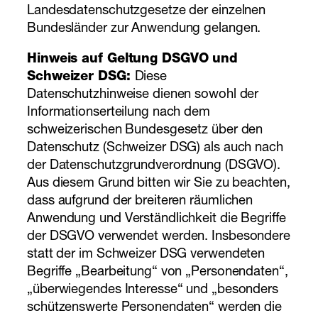
Landesdatenschutzgesetze der einzelnen
Bundesländer zur Anwendung gelangen.
Hinweis auf Geltung DSGVO und
Schweizer DSG:
Diese
Datenschutzhinweise dienen sowohl der
Informationserteilung nach dem
schweizerischen Bundesgesetz über den
Datenschutz (Schweizer DSG) als auch nach
der Datenschutzgrundverordnung (DSGVO).
Aus diesem Grund bitten wir Sie zu beachten,
dass aufgrund der breiteren räumlichen
Anwendung und Verständlichkeit die Begriffe
der DSGVO verwendet werden. Insbesondere
statt der im Schweizer DSG verwendeten
Begriffe „Bearbeitung“ von „Personendaten“,
„überwiegendes Interesse“ und „besonders
schützenswerte Personendaten“ werden die