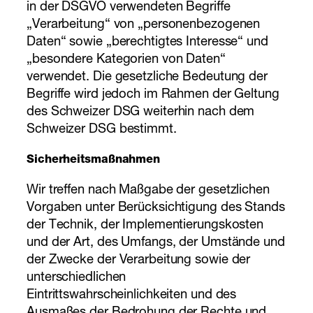
in der DSGVO verwendeten Begriffe
„Verarbeitung“ von „personenbezogenen
Daten“ sowie „berechtigtes Interesse“ und
„besondere Kategorien von Daten“
verwendet. Die gesetzliche Bedeutung der
Begriffe wird jedoch im Rahmen der Geltung
des Schweizer DSG weiterhin nach dem
Schweizer DSG bestimmt.
Sicherheitsmaßnahmen
Wir treffen nach Maßgabe der gesetzlichen
Vorgaben unter Berücksichtigung des Stands
der Technik, der Implementierungskosten
und der Art, des Umfangs, der Umstände und
der Zwecke der Verarbeitung sowie der
unterschiedlichen
Eintrittswahrscheinlichkeiten und des
Ausmaßes der Bedrohung der Rechte und