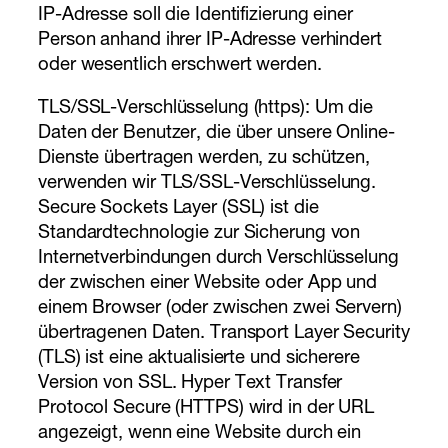
IP-Adresse soll die Identifizierung einer
Person anhand ihrer IP-Adresse verhindert
oder wesentlich erschwert werden.
TLS/SSL-Verschlüsselung (https): Um die
Daten der Benutzer, die über unsere Online-
Dienste übertragen werden, zu schützen,
verwenden wir TLS/SSL-Verschlüsselung.
Secure Sockets Layer (SSL) ist die
Standardtechnologie zur Sicherung von
Internetverbindungen durch Verschlüsselung
der zwischen einer Website oder App und
einem Browser (oder zwischen zwei Servern)
übertragenen Daten. Transport Layer Security
(TLS) ist eine aktualisierte und sicherere
Version von SSL. Hyper Text Transfer
Protocol Secure (HTTPS) wird in der URL
angezeigt, wenn eine Website durch ein