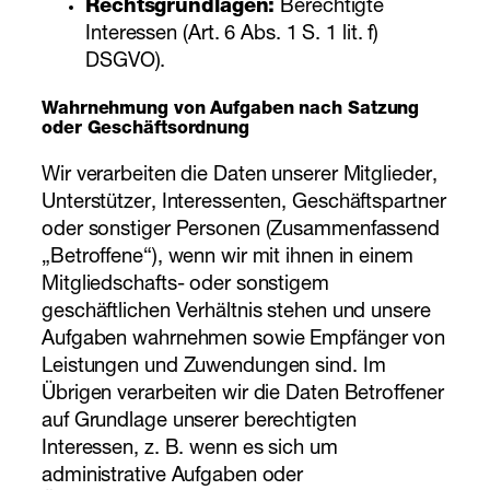
Rechtsgrundlagen:
Berechtigte
Interessen (Art. 6 Abs. 1 S. 1 lit. f)
DSGVO).
Wahrnehmung von Aufgaben nach Satzung
oder Geschäftsordnung
Wir verarbeiten die Daten unserer Mitglieder,
Unterstützer, Interessenten, Geschäftspartner
oder sonstiger Personen (Zusammenfassend
„Betroffene“), wenn wir mit ihnen in einem
Mitgliedschafts- oder sonstigem
geschäftlichen Verhältnis stehen und unsere
Aufgaben wahrnehmen sowie Empfänger von
Leistungen und Zuwendungen sind. Im
Übrigen verarbeiten wir die Daten Betroffener
auf Grundlage unserer berechtigten
Interessen, z. B. wenn es sich um
administrative Aufgaben oder