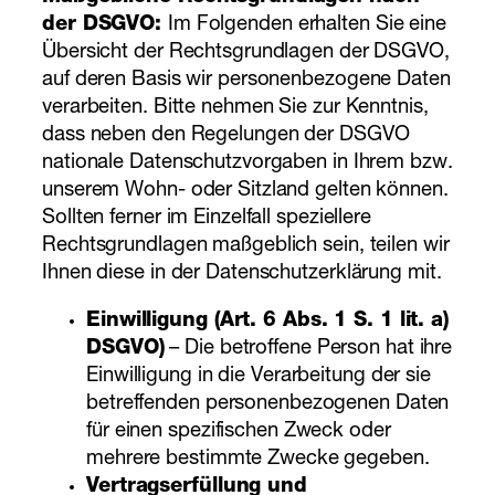
der DSGVO:
Im Folgenden erhalten Sie eine
Übersicht der Rechtsgrundlagen der DSGVO,
auf deren Basis wir personenbezogene Daten
verarbeiten. Bitte nehmen Sie zur Kenntnis,
dass neben den Regelungen der DSGVO
nationale Datenschutzvorgaben in Ihrem bzw.
unserem Wohn- oder Sitzland gelten können.
Sollten ferner im Einzelfall speziellere
Rechtsgrundlagen maßgeblich sein, teilen wir
Ihnen diese in der Datenschutzerklärung mit.
Einwilligung (Art. 6 Abs. 1 S. 1 lit. a)
DSGVO)
– Die betroffene Person hat ihre
Einwilligung in die Verarbeitung der sie
betreffenden personenbezogenen Daten
für einen spezifischen Zweck oder
mehrere bestimmte Zwecke gegeben.
Vertragserfüllung und