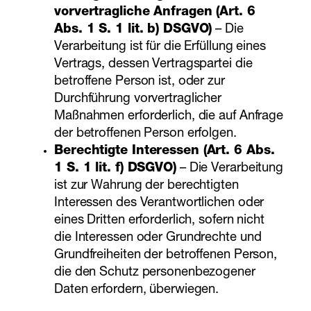
vorvertragliche Anfragen (Art. 6
Abs. 1 S. 1 lit. b) DSGVO)
– Die
Verarbeitung ist für die Erfüllung eines
Vertrags, dessen Vertragspartei die
betroffene Person ist, oder zur
Durchführung vorvertraglicher
Maßnahmen erforderlich, die auf Anfrage
der betroffenen Person erfolgen.
Berechtigte Interessen (Art. 6 Abs.
1 S. 1 lit. f) DSGVO)
– Die Verarbeitung
ist zur Wahrung der berechtigten
Interessen des Verantwortlichen oder
eines Dritten erforderlich, sofern nicht
die Interessen oder Grundrechte und
Grundfreiheiten der betroffenen Person,
die den Schutz personenbezogener
Daten erfordern, überwiegen.