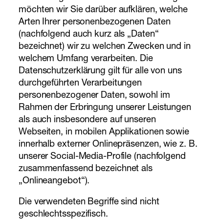
möchten wir Sie darüber aufklären, welche
Arten Ihrer personenbezogenen Daten
(nachfolgend auch kurz als „Daten“
bezeichnet) wir zu welchen Zwecken und in
welchem Umfang verarbeiten. Die
Datenschutzerklärung gilt für alle von uns
durchgeführten Verarbeitungen
personenbezogener Daten, sowohl im
Rahmen der Erbringung unserer Leistungen
als auch insbesondere auf unseren
Webseiten, in mobilen Applikationen sowie
innerhalb externer Onlinepräsenzen, wie z. B.
unserer Social-Media-Profile (nachfolgend
zusammenfassend bezeichnet als
„Onlineangebot“).
Die verwendeten Begriffe sind nicht
geschlechtsspezifisch.