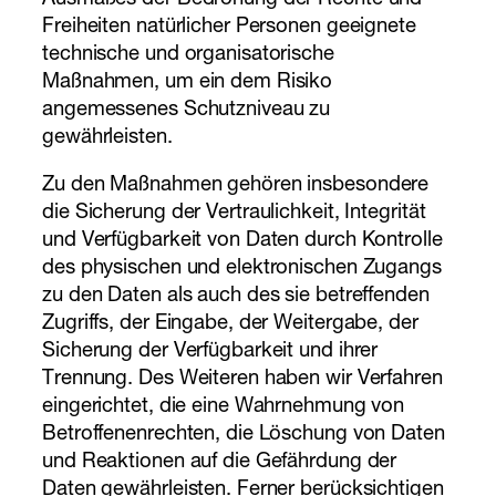
Freiheiten natürlicher Personen geeignete
technische und organisatorische
Maßnahmen, um ein dem Risiko
angemessenes Schutzniveau zu
gewährleisten.
Zu den Maßnahmen gehören insbesondere
die Sicherung der Vertraulichkeit, Integrität
und Verfügbarkeit von Daten durch Kontrolle
des physischen und elektronischen Zugangs
zu den Daten als auch des sie betreffenden
Zugriffs, der Eingabe, der Weitergabe, der
Sicherung der Verfügbarkeit und ihrer
Trennung. Des Weiteren haben wir Verfahren
eingerichtet, die eine Wahrnehmung von
Betroffenenrechten, die Löschung von Daten
und Reaktionen auf die Gefährdung der
Daten gewährleisten. Ferner berücksichtigen