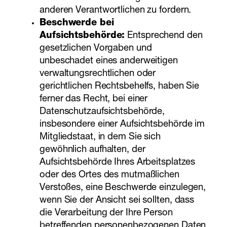
anderen Verantwortlichen zu fordern.
Beschwerde bei
Aufsichtsbehörde:
Entsprechend den
gesetzlichen Vorgaben und
unbeschadet eines anderweitigen
verwaltungsrechtlichen oder
gerichtlichen Rechtsbehelfs, haben Sie
ferner das Recht, bei einer
Datenschutzaufsichtsbehörde,
insbesondere einer Aufsichtsbehörde im
Mitgliedstaat, in dem Sie sich
gewöhnlich aufhalten, der
Aufsichtsbehörde Ihres Arbeitsplatzes
oder des Ortes des mutmaßlichen
Verstoßes, eine Beschwerde einzulegen,
wenn Sie der Ansicht sei sollten, dass
die Verarbeitung der Ihre Person
betreffenden personenbezogenen Daten