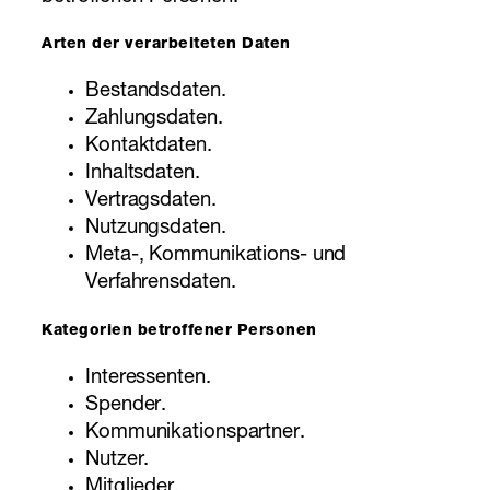
Arten der verarbeiteten Daten
Bestandsdaten.
Zahlungsdaten.
Kontaktdaten.
Inhaltsdaten.
Vertragsdaten.
Nutzungsdaten.
Meta-, Kommunikations- und
Verfahrensdaten.
Kategorien betroffener Personen
Interessenten.
Spender.
Kommunikationspartner.
Nutzer.
Mitglieder.