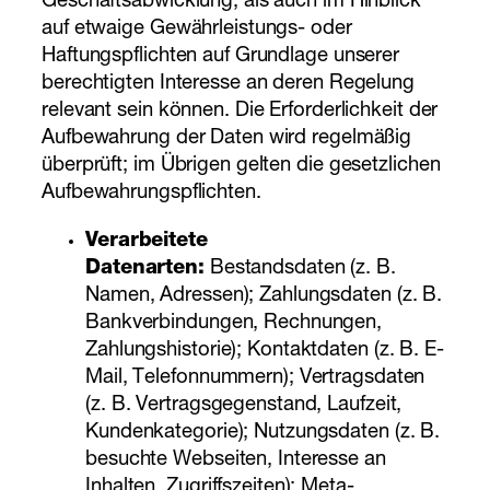
Geschäftsabwicklung, als auch im Hinblick
auf etwaige Gewährleistungs- oder
Haftungspflichten auf Grundlage unserer
berechtigten Interesse an deren Regelung
relevant sein können. Die Erforderlichkeit der
Aufbewahrung der Daten wird regelmäßig
überprüft; im Übrigen gelten die gesetzlichen
Aufbewahrungspflichten.
Verarbeitete
Datenarten:
Bestandsdaten (z. B.
Namen, Adressen); Zahlungsdaten (z. B.
Bankverbindungen, Rechnungen,
Zahlungshistorie); Kontaktdaten (z. B. E-
Mail, Telefonnummern); Vertragsdaten
(z. B. Vertragsgegenstand, Laufzeit,
Kundenkategorie); Nutzungsdaten (z. B.
besuchte Webseiten, Interesse an
Inhalten, Zugriffszeiten); Meta-,