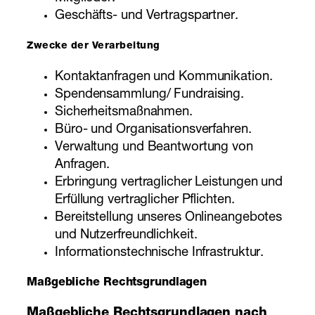
Geschäfts- und Vertragspartner.
Zwecke der Verarbeitung
Kontaktanfragen und Kommunikation.
Spendensammlung/ Fundraising.
Sicherheitsmaßnahmen.
Büro- und Organisationsverfahren.
Verwaltung und Beantwortung von
Anfragen.
Erbringung vertraglicher Leistungen und
Erfüllung vertraglicher Pflichten.
Bereitstellung unseres Onlineangebotes
und Nutzerfreundlichkeit.
Informationstechnische Infrastruktur.
Maßgebliche Rechtsgrundlagen
Maßgebliche Rechtsgrundlagen nach