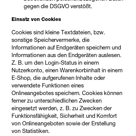
gegen die DSGVO verstößt.
Einsatz von Cookies
Cookies sind kleine Textdateien, bzw.
sonstige Speichervermerke, die
Informationen auf Endgeräten speichern und
Informationen aus den Endgeräten auslesen.
Z. B. um den Login-Status in einem
Nutzerkonto, einen Warenkorbinhalt in einem
E-Shop, die aufgerufenen Inhalte oder
verwendete Funktionen eines
Onlineangebotes speichern. Cookies können
ferner zu unterschiedlichen Zwecken
eingesetzt werden, z. B. zu Zwecken der
Funktionsfähigkeit, Sicherheit und Komfort
von Onlineangeboten sowie der Erstellung
von Statistiken.