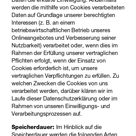
Daten die erklärte Einwilligung. Andernfalls
werden die mithilfe von Cookies verarbeiteten
Daten auf Grundlage unserer berechtigten
Interessen (z. B. an einem
betriebswirtschaftlichen Betrieb unseres
Onlineangebotes und Verbesserung seiner
Nutzbarkeit) verarbeitet oder, wenn dies im
Rahmen der Erfüllung unserer vertraglichen
Pflichten erfolgt, wenn der Einsatz von
Cookies erforderlich ist, um unsere
vertraglichen Verpflichtungen zu erfüllen. Zu
welchen Zwecken die Cookies von uns
verarbeitet werden, darüber klären wir im
Laufe dieser Datenschutzerklärung oder im
Rahmen von unseren Einwilligungs- und
Verarbeitungsprozessen auf.
Speicherdauer:
Im Hinblick auf die
Speicherdauer werden die folgenden Arten