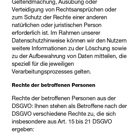
Geltendmachung, Ausübung oder
Verteidigung von Rechtsansprüchen oder
zum Schutz der Rechte einer anderen
natürlichen oder juristischen Person
erforderlich ist. Im Rahmen unserer
Datenschutzhinweise können wir den Nutzern
weitere Informationen zu der Löschung sowie
zu der Aufbewahrung von Daten mitteilen, die
speziell für die jeweiligen
Verarbeitungsprozesses gelten.
Rechte der betroffenen Personen
Rechte der betroffenen Personen aus der
DSGVO: Ihnen stehen als Betroffene nach der
DSGVO verschiedene Rechte zu, die sich
insbesondere aus Art. 15 bis 21 DSGVO
ergeben: