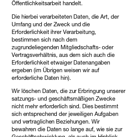
Öffentlichkeitsarbeit handelt.
Die hierbei verarbeiteten Daten, die Art, der
Umfang und der Zweck und die
Erforderlichkeit ihrer Verarbeitung,
bestimmen sich nach dem
zugrundeliegenden Mitgliedschafts- oder
Vertragsverhältnis, aus dem sich auch die
Erforderlichkeit etwaiger Datenangaben
ergeben (im Übrigen weisen wir auf
erforderliche Daten hin).
Wir löschen Daten, die zur Erbringung unserer
satzungs- und geschäftsmäßigen Zwecke
nicht mehr erforderlich sind. Dies bestimmt
sich entsprechend der jeweiligen Aufgaben
und vertraglichen Beziehungen. Wir
bewahren die Daten so lange auf, wie sie zur