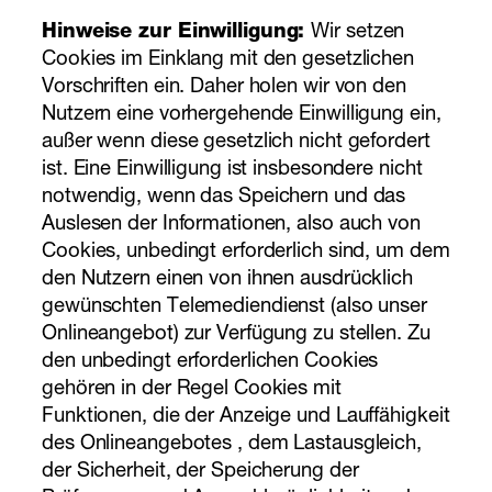
Hinweise zur Einwilligung:
Wir setzen
Cookies im Einklang mit den gesetzlichen
Vorschriften ein. Daher holen wir von den
Nutzern eine vorhergehende Einwilligung ein,
außer wenn diese gesetzlich nicht gefordert
ist. Eine Einwilligung ist insbesondere nicht
notwendig, wenn das Speichern und das
Auslesen der Informationen, also auch von
Cookies, unbedingt erforderlich sind, um dem
den Nutzern einen von ihnen ausdrücklich
gewünschten Telemediendienst (also unser
Onlineangebot) zur Verfügung zu stellen. Zu
den unbedingt erforderlichen Cookies
gehören in der Regel Cookies mit
Funktionen, die der Anzeige und Lauffähigkeit
des Onlineangebotes , dem Lastausgleich,
der Sicherheit, der Speicherung der