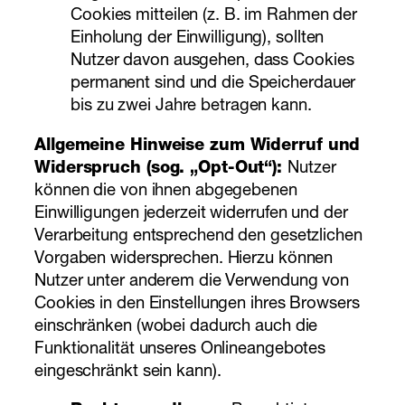
Cookies mitteilen (z. B. im Rahmen der
Einholung der Einwilligung), sollten
Nutzer davon ausgehen, dass Cookies
permanent sind und die Speicherdauer
bis zu zwei Jahre betragen kann.
Allgemeine Hinweise zum Widerruf und
Widerspruch (sog. „Opt-Out“):
Nutzer
können die von ihnen abgegebenen
Einwilligungen jederzeit widerrufen und der
Verarbeitung entsprechend den gesetzlichen
Vorgaben widersprechen. Hierzu können
Nutzer unter anderem die Verwendung von
Cookies in den Einstellungen ihres Browsers
einschränken (wobei dadurch auch die
Funktionalität unseres Onlineangebotes
eingeschränkt sein kann).