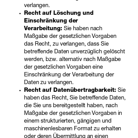
verlangen.
Recht auf Löschung und
Einschränkung der
Verarbeitung:
Sie haben nach
Maßgabe der gesetzlichen Vorgaben
das Recht, zu verlangen, dass Sie
betreffende Daten unverzüglich gelöscht
werden, bzw. alternativ nach Maßgabe
der gesetzlichen Vorgaben eine
Einschränkung der Verarbeitung der
Daten zu verlangen.
Recht auf Datenübertragbarkeit:
Sie
haben das Recht, Sie betreffende Daten,
die Sie uns bereitgestellt haben, nach
Maßgabe der gesetzlichen Vorgaben in
einem strukturierten, gängigen und
maschinenlesbaren Format zu erhalten
oder deren Übermittlung an einen