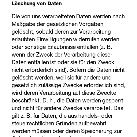
Löschung von Daten
Die von uns verarbeiteten Daten werden nach
Maßgabe der gesetzlichen Vorgaben
gelöscht, sobald deren zur Verarbeitung
erlaubten Einwilligungen widerrufen werden
oder sonstige Erlaubnisse entfallen (z. B.
wenn der Zweck der Verarbeitung dieser
Daten entfallen ist oder sie für den Zweck
nicht erforderlich sind). Sofern die Daten nicht
gelöscht werden, weil sie für andere und
gesetzlich zulässige Zwecke erforderlich sind,
wird deren Verarbeitung auf diese Zwecke
beschränkt. D. h., die Daten werden gesperrt
und nicht für andere Zwecke verarbeitet. Das
gilt z. B. für Daten, die aus handels- oder
steuerrechtlichen Gründen aufbewahrt
werden müssen oder deren Speicherung zur