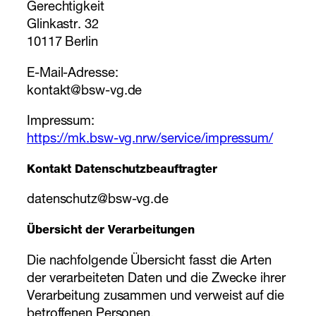
Gerechtigkeit
Glinkastr. 32
10117 Berlin
E-Mail-Adresse:
kontakt@bsw-vg.de
Impressum:
https://mk.bsw-vg.nrw/service/impressum/
Kontakt Datenschutzbeauftragter
datenschutz@bsw-vg.de
Übersicht der Verarbeitungen
Die nachfolgende Übersicht fasst die Arten
der verarbeiteten Daten und die Zwecke ihrer
Verarbeitung zusammen und verweist auf die
betroffenen Personen.