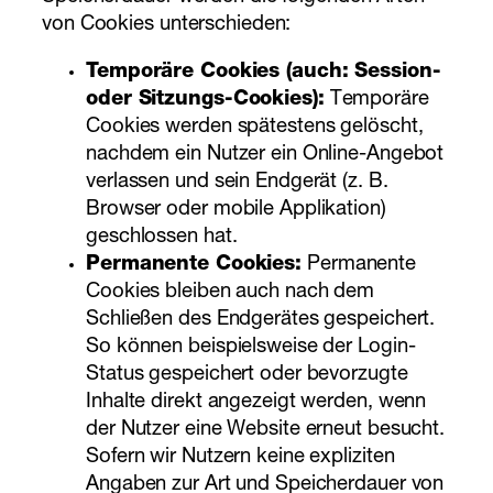
von Cookies unterschieden:
Temporäre Cookies (auch: Session-
oder Sitzungs-Cookies):
Temporäre
Cookies werden spätestens gelöscht,
nachdem ein Nutzer ein Online-Angebot
verlassen und sein Endgerät (z. B.
Browser oder mobile Applikation)
geschlossen hat.
Permanente Cookies:
Permanente
Cookies bleiben auch nach dem
Schließen des Endgerätes gespeichert.
So können beispielsweise der Login-
Status gespeichert oder bevorzugte
Inhalte direkt angezeigt werden, wenn
der Nutzer eine Website erneut besucht.
Sofern wir Nutzern keine expliziten
Angaben zur Art und Speicherdauer von