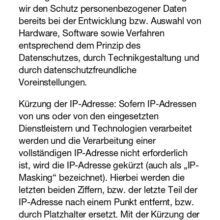
wir den Schutz personenbezogener Daten
bereits bei der Entwicklung bzw. Auswahl von
Hardware, Software sowie Verfahren
entsprechend dem Prinzip des
Datenschutzes, durch Technikgestaltung und
durch datenschutzfreundliche
Voreinstellungen.
Kürzung der IP-Adresse: Sofern IP-Adressen
von uns oder von den eingesetzten
Dienstleistern und Technologien verarbeitet
werden und die Verarbeitung einer
vollständigen IP-Adresse nicht erforderlich
ist, wird die IP-Adresse gekürzt (auch als „IP-
Masking“ bezeichnet). Hierbei werden die
letzten beiden Ziffern, bzw. der letzte Teil der
IP-Adresse nach einem Punkt entfernt, bzw.
durch Platzhalter ersetzt. Mit der Kürzung der