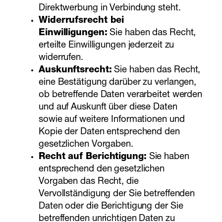
Direktwerbung in Verbindung steht.
Widerrufsrecht bei
Einwilligungen:
Sie haben das Recht,
erteilte Einwilligungen jederzeit zu
widerrufen.
Auskunftsrecht:
Sie haben das Recht,
eine Bestätigung darüber zu verlangen,
ob betreffende Daten verarbeitet werden
und auf Auskunft über diese Daten
sowie auf weitere Informationen und
Kopie der Daten entsprechend den
gesetzlichen Vorgaben.
Recht auf Berichtigung:
Sie haben
entsprechend den gesetzlichen
Vorgaben das Recht, die
Vervollständigung der Sie betreffenden
Daten oder die Berichtigung der Sie
betreffenden unrichtigen Daten zu