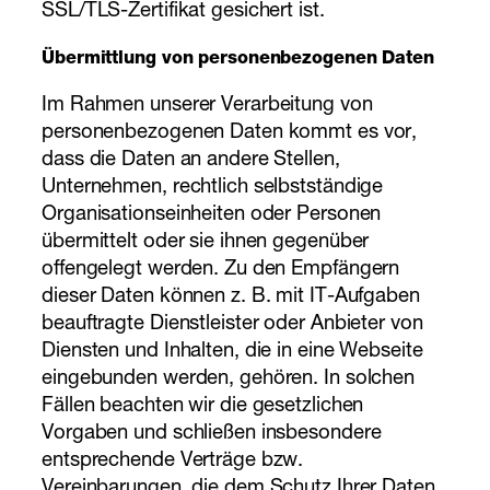
SSL/TLS-Zertifikat gesichert ist.
Übermittlung von personenbezogenen Daten
Im Rahmen unserer Verarbeitung von
personenbezogenen Daten kommt es vor,
dass die Daten an andere Stellen,
Unternehmen, rechtlich selbstständige
Organisationseinheiten oder Personen
übermittelt oder sie ihnen gegenüber
offengelegt werden. Zu den Empfängern
dieser Daten können z. B. mit IT-Aufgaben
beauftragte Dienstleister oder Anbieter von
Diensten und Inhalten, die in eine Webseite
eingebunden werden, gehören. In solchen
Fällen beachten wir die gesetzlichen
Vorgaben und schließen insbesondere
entsprechende Verträge bzw.
Vereinbarungen, die dem Schutz Ihrer Daten