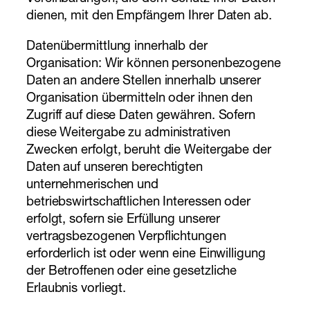
dienen, mit den Empfängern Ihrer Daten ab.
Datenübermittlung innerhalb der
Organisation: Wir können personenbezogene
Daten an andere Stellen innerhalb unserer
Organisation übermitteln oder ihnen den
Zugriff auf diese Daten gewähren. Sofern
diese Weitergabe zu administrativen
Zwecken erfolgt, beruht die Weitergabe der
Daten auf unseren berechtigten
unternehmerischen und
betriebswirtschaftlichen Interessen oder
erfolgt, sofern sie Erfüllung unserer
vertragsbezogenen Verpflichtungen
erforderlich ist oder wenn eine Einwilligung
der Betroffenen oder eine gesetzliche
Erlaubnis vorliegt.