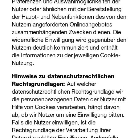
Präferenzen und Auswahlmöglichkeiten der
Nutzer oder ähnlichen mit der Bereitstellung
der Haupt- und Nebenfunktionen des von den
Nutzern angeforderten Onlineangebotes
zusammenhängenden Zwecken dienen. Die
widerrufliche Einwilligung wird gegenüber den
Nutzern deutlich kommuniziert und enthält
die Informationen zu der jeweiligen Cookie-
Nutzung.
Hinweise zu datenschutzrechtlichen
Rechtsgrundlagen:
Auf welcher
datenschutzrechtlichen Rechtsgrundlage wir
die personenbezogenen Daten der Nutzer mit
Hilfe von Cookies verarbeiten, hängt davon
ab, ob wir Nutzer um eine Einwilligung bitten.
Falls die Nutzer einwilligen, ist die
Rechtsgrundlage der Verarbeitung Ihrer