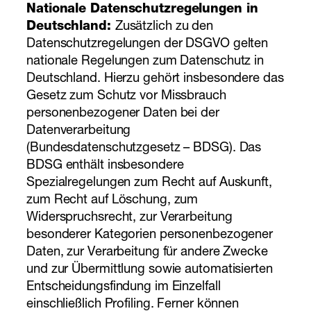
Nationale Datenschutzregelungen in
Deutschland:
Zusätzlich zu den
Datenschutzregelungen der DSGVO gelten
nationale Regelungen zum Datenschutz in
Deutschland. Hierzu gehört insbesondere das
Gesetz zum Schutz vor Missbrauch
personenbezogener Daten bei der
Datenverarbeitung
(Bundesdatenschutzgesetz – BDSG). Das
BDSG enthält insbesondere
Spezialregelungen zum Recht auf Auskunft,
zum Recht auf Löschung, zum
Widerspruchsrecht, zur Verarbeitung
besonderer Kategorien personenbezogener
Daten, zur Verarbeitung für andere Zwecke
und zur Übermittlung sowie automatisierten
Entscheidungsfindung im Einzelfall
einschließlich Profiling. Ferner können