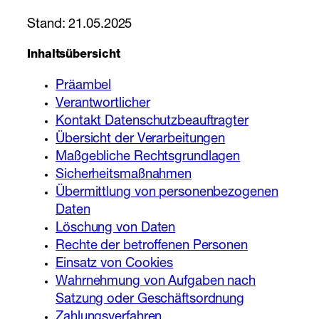
Stand: 21.05.2025
Inhaltsübersicht
Präambel
Verantwortlicher
Kontakt Datenschutzbeauftragter
Übersicht der Verarbeitungen
Maßgebliche Rechtsgrundlagen
Sicherheitsmaßnahmen
Übermittlung von personenbezogenen
Daten
Löschung von Daten
Rechte der betroffenen Personen
Einsatz von Cookies
Wahrnehmung von Aufgaben nach
Satzung oder Geschäftsordnung
Zahlungsverfahren