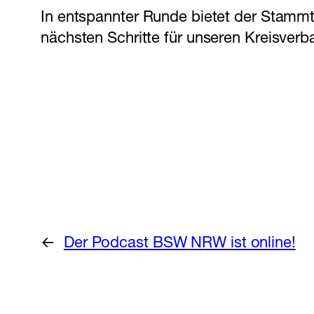
In entspannter Runde bietet der Stammt
nächsten Schritte für unseren Kreisverb
←
Der Podcast BSW NRW ist online!