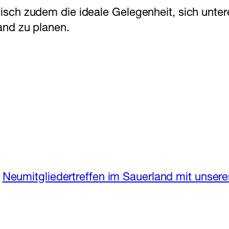
isch zudem die ideale Gelegenheit, sich unter
and zu planen.
Neumitgliedertreffen im Sauerland mit unse