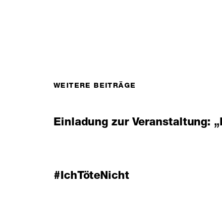
WEITERE BEITRÄGE
Einladung zur Veranstaltung: „
#IchTöteNicht