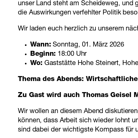
unser Land steht am Scheideweg, und ge
die Auswirkungen verfehlter Politik beso
Wir laden euch herzlich zu unserem näc
Wann:
Sonntag, 01. März 2026
Beginn:
18:00 Uhr
Wo:
Gaststätte Hohe Steinert, Hohe
Thema des Abends: Wirtschaftliche 
Zu Gast wird auch Thomas Geisel 
Wir wollen an diesem Abend diskutieren,
können, dass Arbeit sich wieder lohnt u
sind dabei der wichtigste Kompass für 