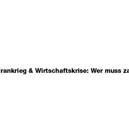
Irankrieg & Wirtschaftskrise: Wer muss z