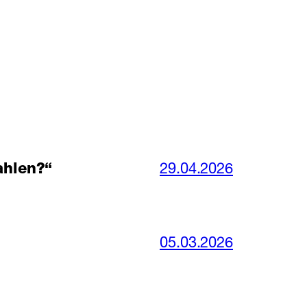
ahlen?“
29.04.2026
05.03.2026