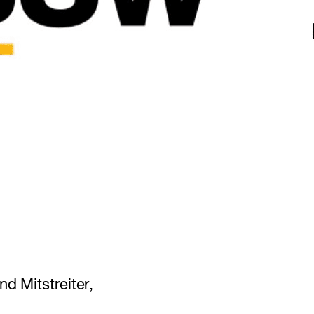
nd Mitstreiter,