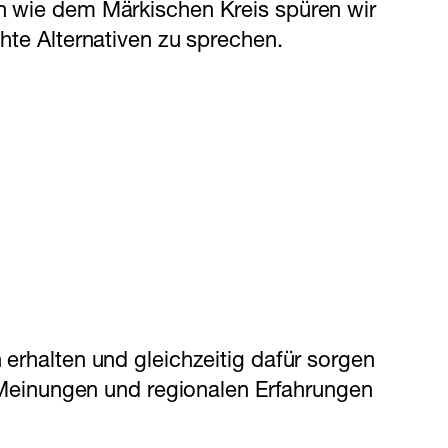
on wie dem Märkischen Kreis spüren wir
hte Alternativen zu sprechen.
 erhalten und gleichzeitig dafür sorgen
re Meinungen und regionalen Erfahrungen