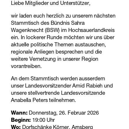
Liebe Mitglieder und Unterstützer,
wir laden euch herzlich zu unserem nächsten
Stammtisch des Bündnis Sahra
Wagenknecht (BSW) im Hochsauerlandkreis
ein. In lockerer Runde möchten wir uns über
aktuelle politische Themen austauschen,
regionale Anliegen besprechen und die
weitere Vernetzung in unserer Region
vorantreiben.
An dem Stammtisch werden ausserdem
unser Landesvorsitzender Amid Rabieh und
unsere stellvertrende Landesvorsitzende
Anabella Peters teilnehmen.
Wann:
Donnerstag, 26. Februar 2026
Beginn:
19:00 Uhr
Wo:
Dorfschänke Körner, Arnsberg